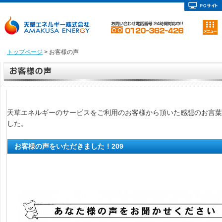
トップページ
> お客様の声
天草エネルギーのサービスをご利用のお客様から頂いた感想のお言葉
した。
お客様の声をいただきました！209