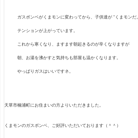
ガスボンベがくまモンに変わってから、子供達が ”くまモンだ。
テンションが上がっています。
これから寒くなり、ますます朝起きるのが辛くなりますが
朝、お湯を沸かすと気持ちも部屋も温かくなります。
やっぱりガスはいいですネ。
天草市楠浦町にお住まいの方よりいただきました。
くまモンのガスボンベ、ご好評いただいております（＾＾）