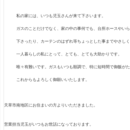
私の家には、いつも児玉さんが来て下さいます。
ガスのことだけでなく、家の中の事何でも、台所ホースやいら
下さったり、カーテンのはずれ等ちょっとした事までやさしく
一人暮らしの私にとって、とても、とても大助かりです。
唯々有難いです。ガスもいつも順調で、特に短時間で御飯がた
これからもよろしく御願いいたします。
天草市南地区にお住まいの方よりいただきました。
営業担当児玉がいつもお世話になっております。