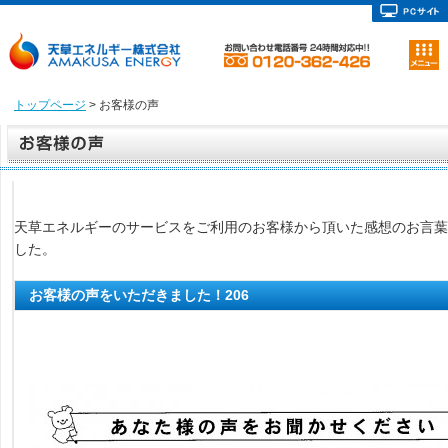
トップページ
> お客様の声
天草エネルギーのサービスをご利用のお客様から頂いた感想のお言葉
した。
お客様の声をいただきました！206