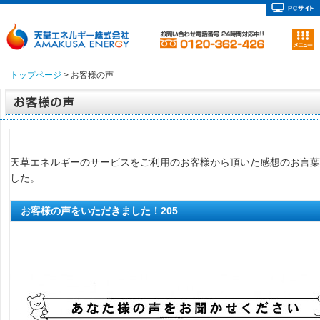
トップページ
> お客様の声
天草エネルギーのサービスをご利用のお客様から頂いた感想のお言葉
した。
お客様の声をいただきました！205