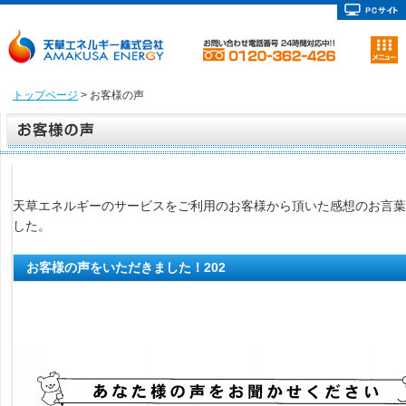
トップページ
> お客様の声
天草エネルギーのサービスをご利用のお客様から頂いた感想のお言葉
した。
お客様の声をいただきました！202