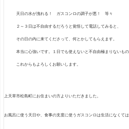
天日の水が洩れる！ ガスコンロの調子が悪！ 等々
２～３日は不自由するだろうと覚悟して電話してみると、
その日の内に来てくださって、何とかしてもらえます。
本当に心強いです。１日でも使えないと不自由極まりないもの
これからもよろしくお願いします。
上天草市松島町にお住まいの方よりいただきました。
お風呂に使う天日や、食事の支度に使うガスコンロは生活になくては