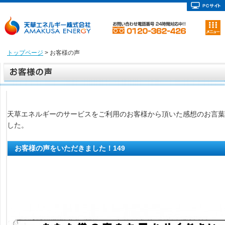
トップページ
> お客様の声
天草エネルギーのサービスをご利用のお客様から頂いた感想のお言葉
した。
お客様の声をいただきました！149