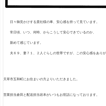
日々御見かけする貴社様の車、安心感を持って見ています。
常日頃、いつ、何時、からこうして安心できているのか、
新めて感じています。
夫６９、妻７１、２人ぐらしの世帯ですが、この安心感をありが
天草市五和町にお住まいの方よりいただきました。
営業担当倉田と配送担当岩本がいつもお世話になっております。