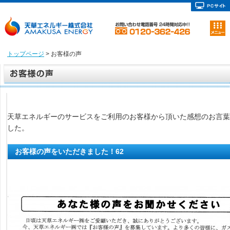
トップページ
> お客様の声
天草エネルギーのサービスをご利用のお客様から頂いた感想のお言葉
した。
お客様の声をいただきました！62