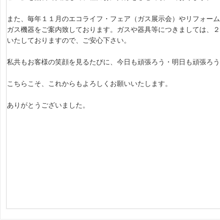
また、毎年１１月のエコライフ・フェア（ガス展示会）やリフォーム
ガス機器をご案内致しております。ガスや器具等につきましては、２
いたしておりますので、ご安心下さい。
私共もお客様の笑顔を見るたびに、今日も頑張ろう・明日も頑張ろ
こちらこそ、これからもよろしくお願いいたします。
ありがとうございました。