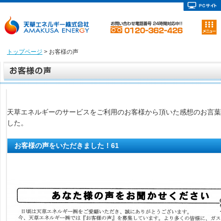
トップページ
> お客様の声
天草エネルギーのサービスをご利用のお客様から頂いた感想のお言葉
した。
お客様の声をいただきました！61