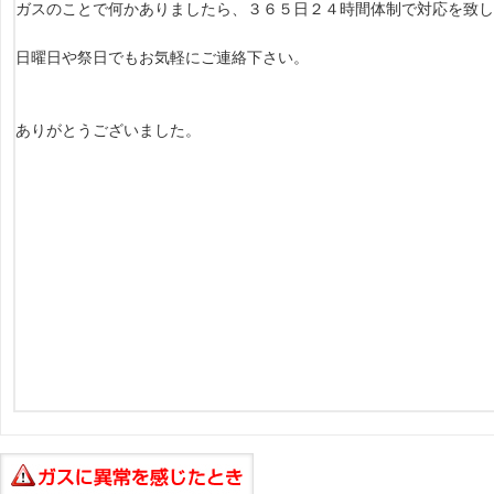
ガスのことで何かありましたら、３６５日２４時間体制で対応を致し
日曜日や祭日でもお気軽にご連絡下さい。
ありがとうございました。