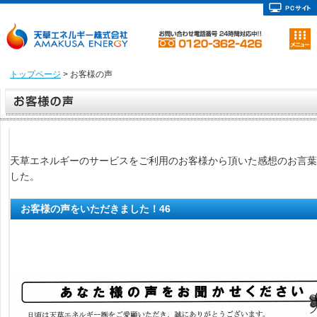
トップページ
> お客様の声
天草エネルギーのサービスをご利用のお客様から頂いた感想のお言葉
した。
お客様の声をいただきました！46