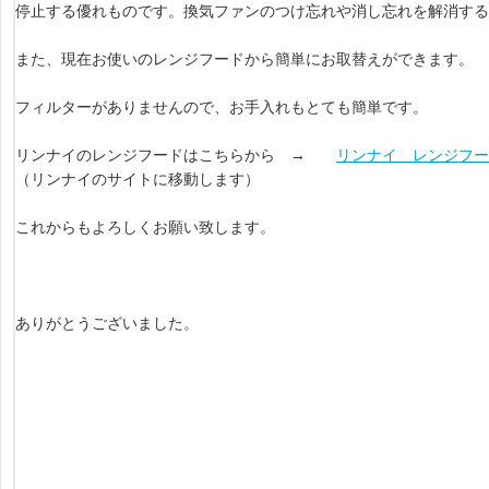
停止する優れものです。換気ファンのつけ忘れや消し忘れを解消する
また、現在お使いのレンジフードから簡単にお取替えができます。
フィルターがありませんので、お手入れもとても簡単です。
リンナイのレンジフードはこちらから →
リンナイ レンジフー
（リンナイのサイトに移動します）
これからもよろしくお願い致します。
ありがとうございました。