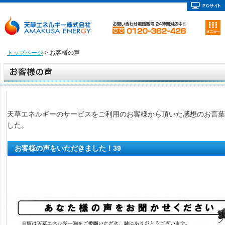
トップページ
> お客様の声
天草エネルギーのサービスをご利用のお客様から頂いた感想のお言葉
した。
お客様の声をいただきました！39