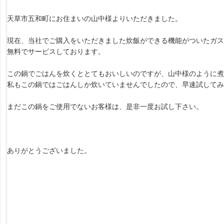
天草市五和町にお住まいの山中様よりいただきました。
現在、当社でご購入をいただきました炊飯ができる機能がついたガ
無料でサービスしております。
この鍋でごはんを炊くととてもおいしいのですが、山中様のように煮
私もこの鍋ではごはんしか炊いていませんでしたので、早速試してみ
まだこの鍋をご使用でないお客様は、是非一度お試し下さい。
ありがとうございました。