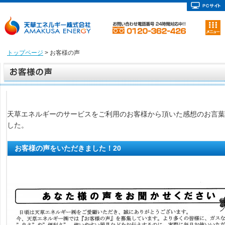
トップページ
> お客様の声
天草エネルギーのサービスをご利用のお客様から頂いた感想のお言葉
した。
お客様の声をいただきました！20