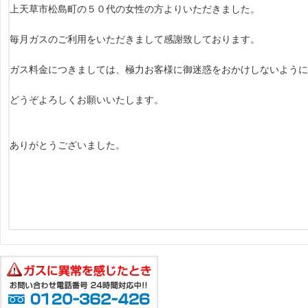
上天草市松島町の５０代の女性の方よりいただきました。
毎月ガスのご利用をいただきまして感謝致しております。
ガス料金につきましては、極力お客様に御迷惑をおかけしないように
どうぞよろしくお願いいたします。
ありがとうございました。