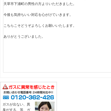
天草市下浦町の男性の方よりいただきました。
今後も気持ちいい対応を心がけていきます。
こちらこそどうぞよろしくお願いいたします。
ありがとうございました。
ガスが出ない、異
臭がする、等、ガ