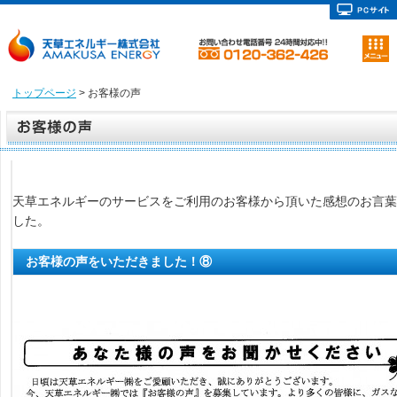
トップページ
> お客様の声
天草エネルギーのサービスをご利用のお客様から頂いた感想のお言葉
した。
お客様の声をいただきました！⑧