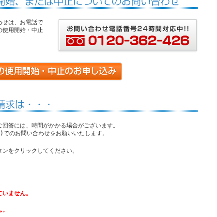
わせは、お電話で
の使用開始・中止
。
ご回答には、時間がかかる場合がございます。
426)でのお問い合わせをお願いいたします。
タンをクリックしてください。
ていません。
ん。