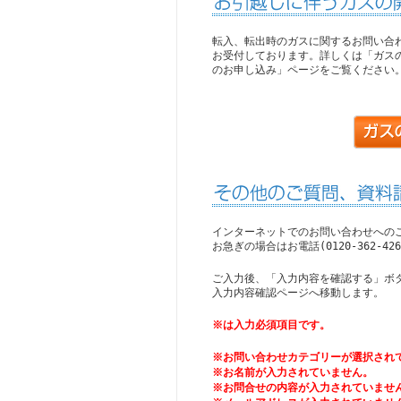
転入、転出時のガスに関するお問い合
お受付しております。詳しくは「ガス
のお申し込み」ページをご覧ください
インターネットでのお問い合わせへの
お急ぎの場合はお電話(0120-362-
ご入力後、「入力内容を確認する」ボ
入力内容確認ページへ移動します。
※は入力必須項目です。
※お問い合わせカテゴリーが選択され
※お名前が入力されていません。
※お問合せの内容が入力されていませ