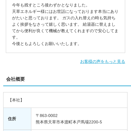
今年も残すところ後わずかとなりました。
天草エネルギー様にはお世話になっております本当にあり
がたいと思っております。 ガスの入れ替えの時も気持ち
よく挨拶をなさって嬉しく思います。 給湯器に替えまし
てから便利が良くて機械が教えてくれますので安心してま
す。
今後ともよろしくお願いいたします。
お客様の声をもっと見る
会社概要
【本社】
〒863-0002
住所
熊本県天草市本渡町本戸馬場2200-5