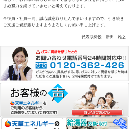
まぬ努力を続けていきたいと考えております。
全役員・社員一同、誠心誠意取り組んでまいりますので、引き続き
ご支援ご愛顧賜りますようよろしくお願い申し上げます。
代表取締役 新田 雅之