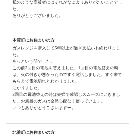
私のような高齢者にはそれがなによりありがたいことでし
た。
ありがとうございました。
本渡町にお住まいの方
ガスレンジを購入して5年以上が過ぎ支払いも終わりまし
た。
あっという間でした。
この前2回目の電池を替えました。1回目の電池替えの時
は、火の付きが悪かったのですぐ電話しました。すぐ来て
もらえて電池切れとわかりました。
助かりました。
2回目の電池替えの時は夫婦で確認しスムーズにいきまし
た。お風呂のガスは全然心配なく使っています。
いつもありがとうございますー。
北浜町にお住まいの方