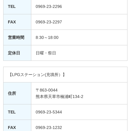
TEL
0969-23-2296
FAX
0969-23-2297
営業時間
8:30～18:00
定休日
日曜・祭日
【LPGステーション(充填所）】
〒863-0044
住所
熊本県天草市楠浦町134-2
TEL
0969-23-5344
FAX
0969-23-1232