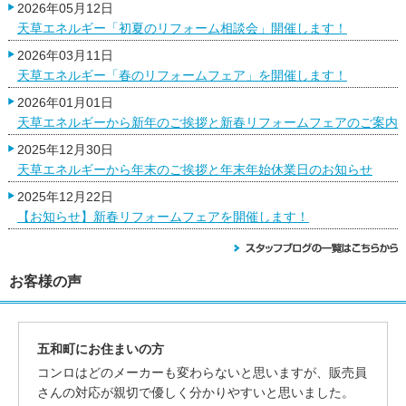
2026年05月12日
天草エネルギー「初夏のリフォーム相談会」開催します！
2026年03月11日
天草エネルギー「春のリフォームフェア」を開催します！
2026年01月01日
天草エネルギーから新年のご挨拶と新春リフォームフェアのご案内
2025年12月30日
天草エネルギーから年末のご挨拶と年末年始休業日のお知らせ
2025年12月22日
【お知らせ】新春リフォームフェアを開催します！
お客様の声
五和町にお住まいの方
コンロはどのメーカーも変わらないと思いますが、販売員
さんの対応が親切で優しく分かりやすいと思いました。