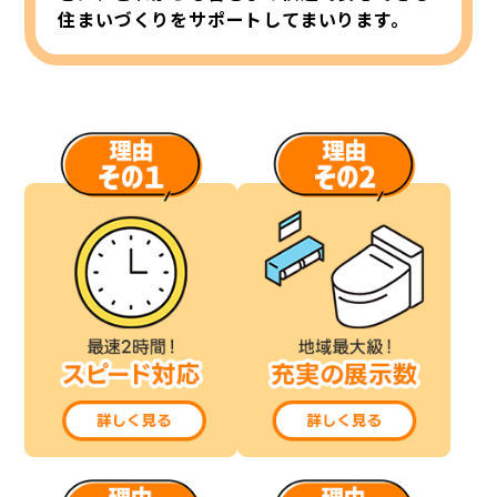
住まいづくりをサポートしてまいります。