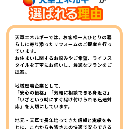
天草エネルギーでは、お客様一人ひとりの暮
らしに寄り添ったリフォームのご提案を行っ
ています。
お住まいに関するお悩みやご希望、ライフス
タイルを丁寧にお伺いし、最適なプランをご
提案。
地域密着企業として、
「安心の価格」「気軽に相談できる身近さ」
「いざという時にすぐ駆け付けられる迅速対
応」を
大切にしています。
地元・天草で長年培ってきた信頼と実績をも
とに、これからも皆さまの快適で安心できる