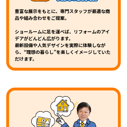
豊富な展示をもとに、専門スタッフが最適な商
品や組み合わせをご提案。
ショールームに足を運べば、リフォームのアイ
デアがどんどん広がります。
最新設備や人気デザインを実際に体験しなが
ら、“理想の暮らし”を楽しく
イメージしていた
だけます。