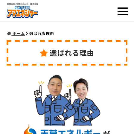
ホーム
選ばれる理由
選ばれる理由