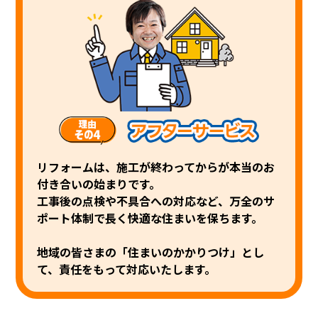
リフォームは、施工が終わってからが本当のお
付き合いの始まりです。
工事後の点検や不具合への対応など、万全のサ
ポート体制で長く快適な
住まいを保ちます。
地域の皆さまの「住まいのかかりつけ」とし
て、責任をもって対応いたします。