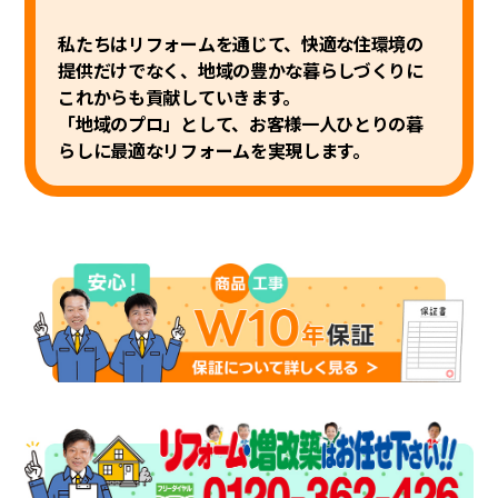
私たちはリフォームを通じて、快適な住環境の
提供だけでなく、地域の豊かな
暮らしづくりに
これからも貢献していきます。
「地域のプロ」として、お客様一人ひとりの暮
らしに最適なリフォームを実現します。