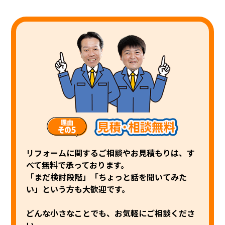
リフォームに関するご相談やお見積もりは、す
べて無料で承っております。
「まだ検討段階」「ちょっと話を聞いてみた
い」という方も大歓迎です。
どんな小さなことでも、お気軽にご相談くださ
い。