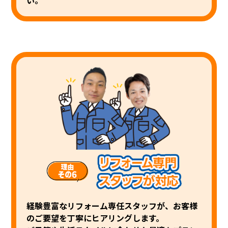
経験豊富なリフォーム専任スタッフが、お客様
のご要望を丁寧にヒアリングします。