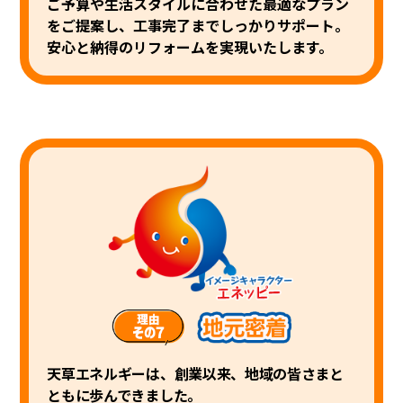
ご予算や生活スタイルに合わせた最適なプラン
をご提案し、工事完了まで
しっかりサポート。
安心と納得のリフォームを実現いたします。
天草エネルギーは、創業以来、地域の皆さまと
ともに歩んできました。