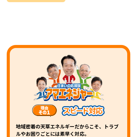
地域密着の天草エネルギーだからこそ、トラブ
ルやお困りごとには素早く対応。