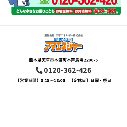
熊本県天草市本渡町本戸馬場2200-5
0120-362-426
【営業時間】8:15～18:00 【定休日】日曜・祭日