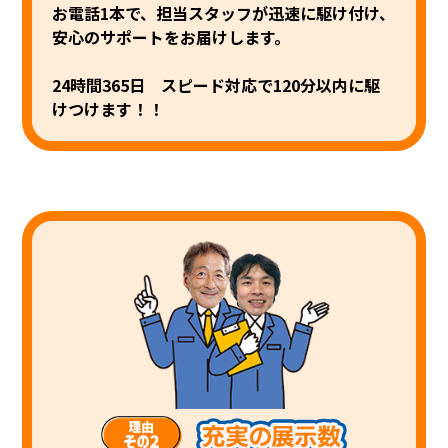
お電話1本で、担当スタッフが迅速に駆け付け、
安心のサポートをお届けします。
24時間365日 スピード対応で120分以内に駆
けつけます！！