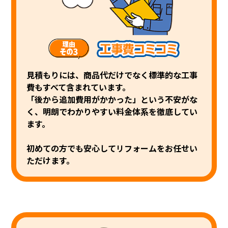
見積もりには、商品代だけでなく標準的な工事
費もすべて含まれています。
「後から追加費用がかかった」という不安がな
く、明朗でわかりやすい料金体系を
徹底してい
ます。
初めての方でも安心してリフォームをお任せい
ただけます。